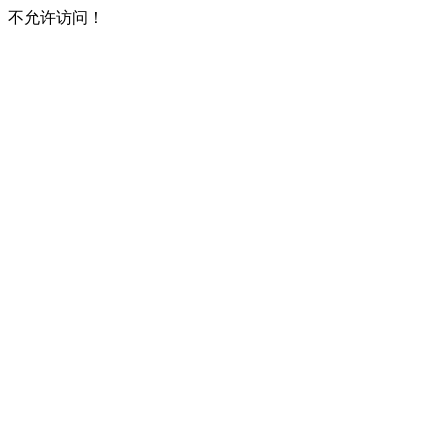
不允许访问！